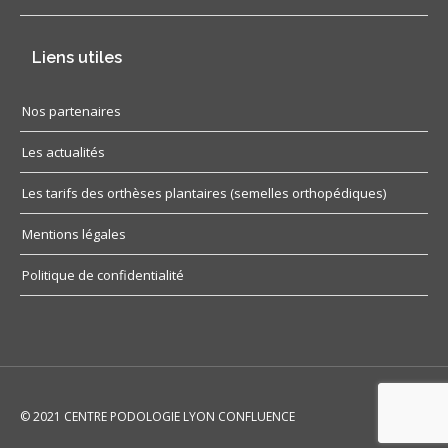
Liens utiles
Nos partenaires
Les actualités
Les tarifs des orthèses plantaires (semelles orthopédiques)
Mentions légales
Politique de confidentialité
© 2021 CENTRE PODOLOGIE LYON CONFLUENCE