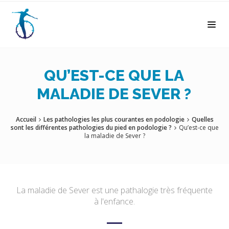
QU’EST-CE QUE LA
MALADIE DE SEVER ?
Accueil
Les pathologies les plus courantes en podologie
Quelles
sont les différentes pathologies du pied en podologie ?
Qu’est-ce que
la maladie de Sever ?
La maladie de Sever est une pathalogie très fréquente
à l'enfance.