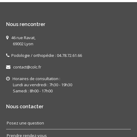
Nous rencontrer
46 rue Ravat,
69002 Lyon
Podologie / orthopédie : 04.78.72.61.66
contact@colc.fr
Horaires de consultation :
Lundi au vendredi : 7h30 - 19h30
Samedi : 8h00 - 17h00
Nous contacter
Posez une question
Prendre rendez-vous