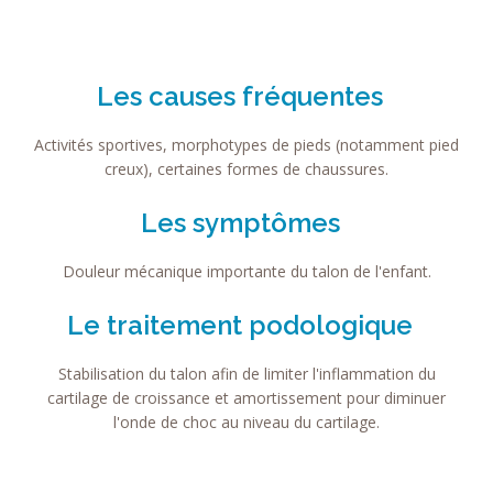
Les causes fréquentes
Activités sportives, morphotypes de pieds (notamment pied
creux), certaines formes de chaussures.
Les symptômes
Douleur mécanique importante du talon de l'enfant.
Le traitement podologique
Stabilisation du talon afin de limiter l'inflammation du
cartilage de croissance et amortissement pour diminuer
l'onde de choc au niveau du cartilage.