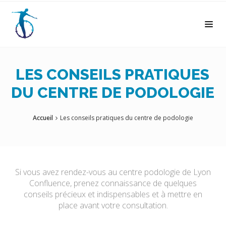
LES CONSEILS PRATIQUES
DU CENTRE DE PODOLOGIE
Accueil
Les conseils pratiques du centre de podologie
Si vous avez rendez-vous au centre podologie de Lyon
Confluence, prenez connaissance de quelques
conseils précieux et indispensables et à mettre en
place avant votre consultation.