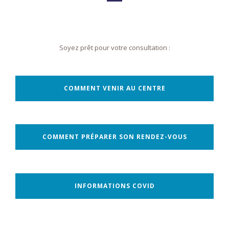
Soyez prêt pour votre consultation :
COMMENT VENIR AU CENTRE
COMMENT PRÉPARER SON RENDEZ-VOUS
INFORMATIONS COVID