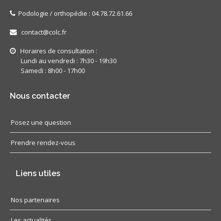
Podologie / orthopédie : 04.78.72.61.66
contact@colc.fr
Horaires de consultation :
Lundi au vendredi : 7h30 - 19h30
Samedi : 8h00 - 17h00
Nous contacter
Posez une question
Prendre rendez-vous
Liens utiles
Nos partenaires
Les actualités